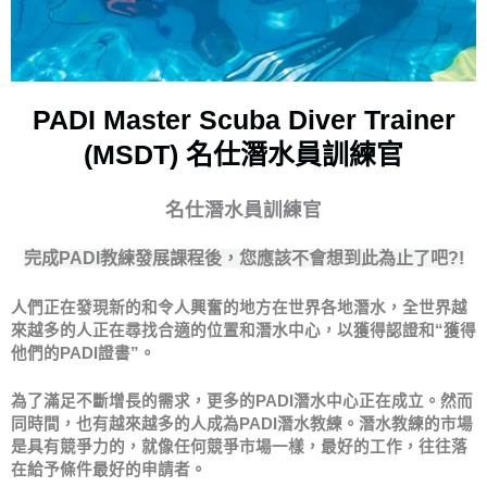
PADI Master Scuba Diver Trainer
(MSDT) 名仕潛水員訓練官
名仕潛水員訓練官
完成PADI教練發展課程後，您應該不會想到此為止了吧?!
人們正在發現新的和令人興奮的地方在世界各地潛水，全世界越
來越多的人正在尋找合適的位置和潛水中心，以獲得認證和“獲得
他們的PADI證書”。
為了滿足不斷增長的需求，更多的PADI潛水中心正在成立。然而
同時間，也有越來越多的人成為PADI潛水教練。潛水教練的市場
是具有競爭力的，就像任何競爭市場一樣，最好的工作，往往落
在給予條件最好的申請者。