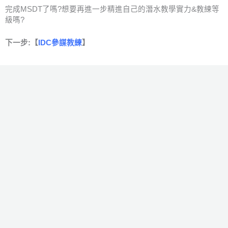
完成MSDT了嗎?想要再進一步精進自己的潛水教學實力&教練等
級嗎?
下一步:【
IDC參謀教練
】