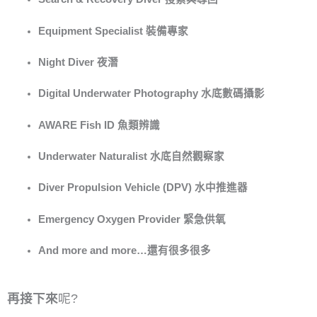
Equipment Specialist 裝備專家
Night Diver 夜潛
Digital Underwater Photography 水底數碼攝影
AWARE Fish ID 魚類辨識
Underwater Naturalist 水底自然觀察家
Diver Propulsion Vehicle (DPV) 水中推進器
Emergency Oxygen Provider 緊急供氧
And more and more…還有很多很多
再接下來
呢?