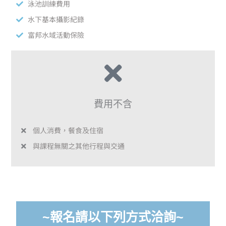
泳池訓練費用
水下基本攝影紀錄
富邦水域活動保險
費用不含
個人消費，餐食及住宿
與課程無關之其他行程與交通
~報名請以下列方式洽詢~