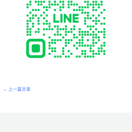
←
上一篇文章