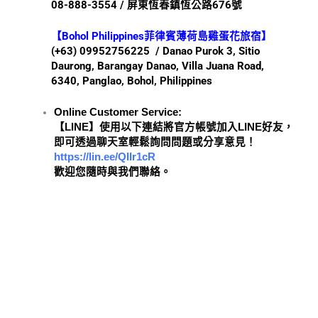
08-888-3554 / 屏東恆春鎮恆公路676號
【Bohol Philippines菲律賓薄荷島雞蛋花旅宿】
(+63) 09952756225 / Danao Purok 3, Sitio
Daurong, Barangay Danao, Villa Juana Road,
6340, Panglao, Bohol, Philippines
Online Customer Service:
【LINE】使用以下連結將官方帳號加入LINE好友，
即可透過聊天室輕鬆詢問問題或分享意見！
https://lin.ee/QIIr1cR
歡迎您隨時與我們聯絡。