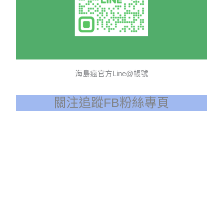
海島瘋官方Line@帳號
關注追蹤FB粉絲專頁