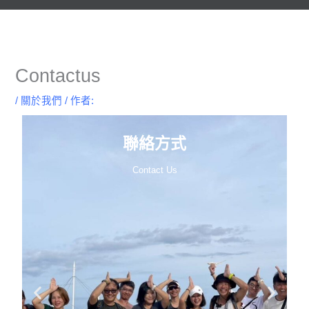
Contactus
/
關於我們
/ 作者:
聯絡方式
Contact Us