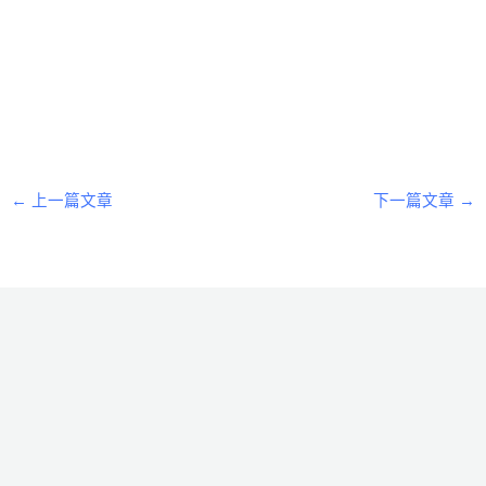
←
上一篇文章
下一篇文章
→