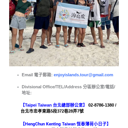
Email 電子郵箱:
enjoyislands.tour@gmail.com
Divisional Office/TEL/Address 分區辦公室/電話/
地址:
【Taipei Taiwan 台北總部辦公室】
02-8786-1380 /
台北市忠孝東路5段372巷28弄7號
【HengChun Kenting Taiwan 恆春薄荷小日子】