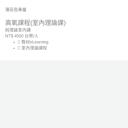
薄荷島專屬
高氧課程(室內理論課)
純理論室內課
NT$
4500
台幣/人
教材eLearning
室內理論課程