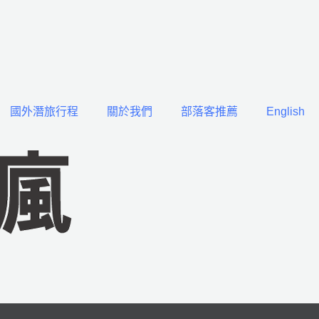
國外潛旅行程
關於我們
部落客推薦
English