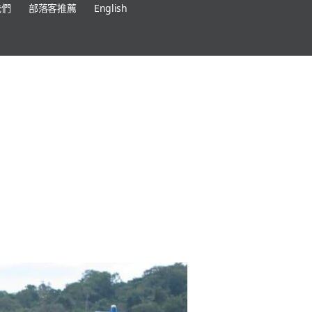
我們
部落客推薦
English