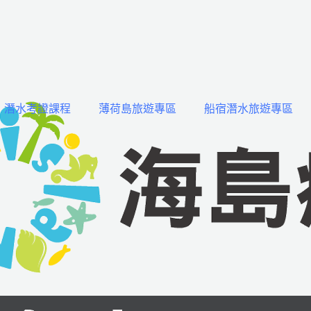
潛水考證課程
薄荷島旅遊專區
船宿潛水旅遊專區