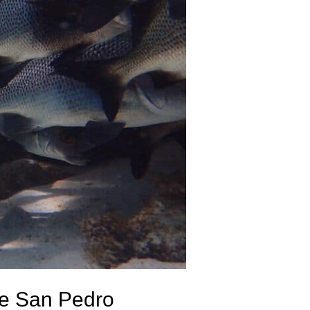
an Pedro