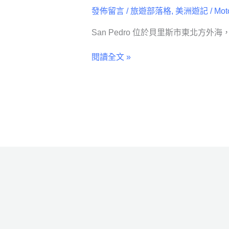
發佈留言
/
旅遊部落格
,
美洲遊記
/
Mot
San Pedro 位於貝里斯市東北方外海
閱讀全文 »