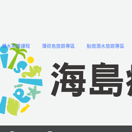
潛水考證課程
薄荷島旅遊專區
船宿潛水旅遊專區