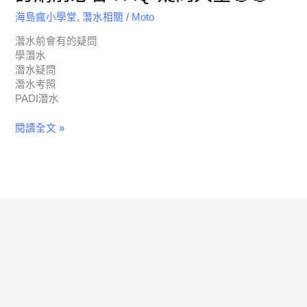
海島瘋小學堂
,
潛水相關
/
Moto
潛水前會有的疑問
學潛水
潛水疑問
潛水考照
PADI潛水
閱讀全文 »