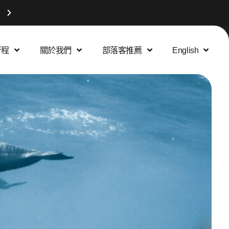
查看最新潛水旅遊行程
行程
關於我們
部落客推薦
English