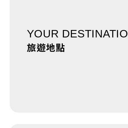
YOUR DESTINATI
旅遊地點