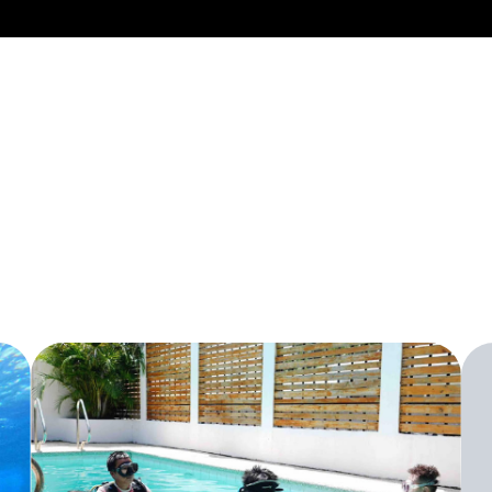
DIVE INTO ADVENTURE
開始你的潛水旅程