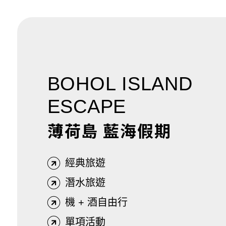
BOHOL ISLAND
ESCAPE
薄荷島 藍海假期
經典旅遊
潛水旅遊
機 + 酒自由行
單項活動